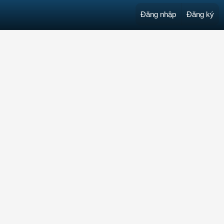
Đăng nhập
Đăng ký