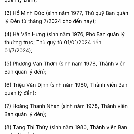
quản lý Đền);
(3) Hồ Minh Đức (sinh năm 1977, Thủ quỹ Ban quản
lý Đền từ tháng 7/2024 cho đến nay);
(4) Hà Văn Hưng (sinh năm 1976, Phó Ban quản lý
thường trực; Thủ quỹ từ 01/01/2024 đến
01/7/2024);
(5) Phương Văn Thơm (sinh năm 1978, Thành viên
Ban quản lý đền);
(6) Triệu Văn Định (sinh năm 1980, Thành viên Ban
quản lý đền);
(7) Hoàng Thanh Nhàn (sinh năm 1978, Thành viên
Ban quản lý đền);
(8) Tăng Thị Thúy (sinh năm 1980, Thành viên Ban