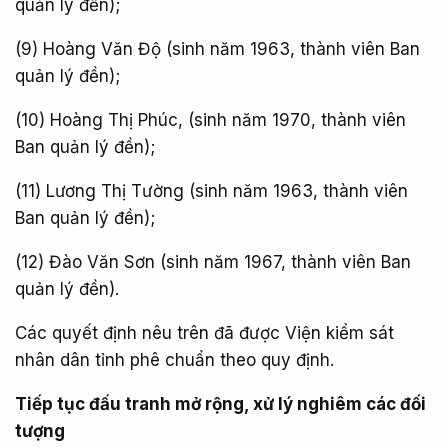
quản lý đền);
(9) Hoàng Văn Độ (sinh năm 1963, thành viên Ban
quản lý đền);
(10) Hoàng Thị Phúc, (sinh năm 1970, thành viên
Ban quản lý đền);
(11) Lương Thị Tường (sinh năm 1963, thành viên
Ban quản lý đền);
(12) Đào Văn Sơn (sinh năm 1967, thành viên Ban
quản lý đền).
Các quyết định nêu trên đã được Viện kiểm sát
nhân dân tỉnh phê chuẩn theo quy định.
Tiếp tục đấu tranh mở rộng, xử lý nghiêm các đối
tượng