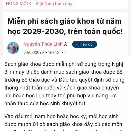
NÓNG MỚI
Việt Nam hôm nay
Miễn phí sách giáo khoa từ năm
học 2029-2030, trên toàn quốc!
Nguyễn Thùy Linh
+Theo dõi
04/07/2026
Phản hồi:
1
Sách giáo khoa được miễn phí sử dụng trong Nghị
định này thuộc danh mục sách giáo khoa được Bộ
trưởng Bộ Giáo dục và Đào tạo quyết định sử dụng
thống nhất toàn quốc và sách giáo khoa chuyển
đổi hoặc học liệu thay thế phù hợp với năng lực
nhận thức của học sinh khuyết tật.
Vào đầu mỗi năm học hoặc học kỳ, mỗi học sinh
được mượn 01 bộ sách giáo khoa đầy đủ các môn