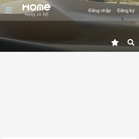
Đăng nhập
Đăng ký