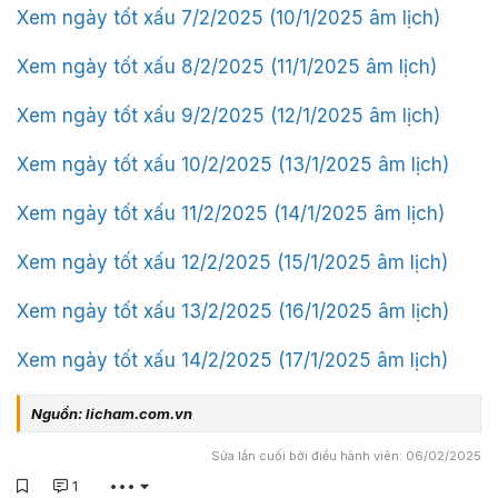
Xem ngày tốt xấu 7/2/2025 (10/1/2025 âm lịch)
Xem ngày tốt xấu 8/2/2025 (11/1/2025 âm lịch)
Xem ngày tốt xấu 9/2/2025 (12/1/2025 âm lịch)
Xem ngày tốt xấu 10/2/2025 (13/1/2025 âm lịch)
Xem ngày tốt xấu 11/2/2025 (14/1/2025 âm lịch)
Xem ngày tốt xấu 12/2/2025 (15/1/2025 âm lịch)
Xem ngày tốt xấu 13/2/2025 (16/1/2025 âm lịch)
Xem ngày tốt xấu 14/2/2025 (17/1/2025 âm lịch)
Nguồn: licham.com.vn
Sửa lần cuối bởi điều hành viên:
06/02/2025
1
•••