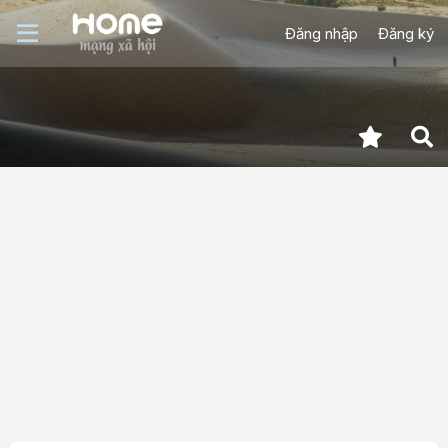
Đăng nhập
Đăng ký