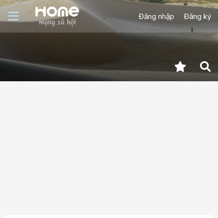
Đăng nhập
Đăng ký