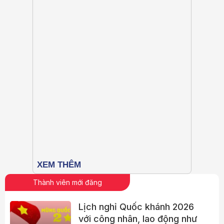
Thành viên mới đăng
Lịch nghỉ Quốc khánh 2026
với công nhân, lao động như