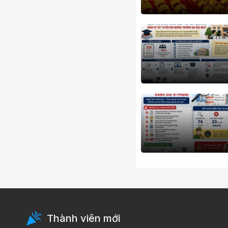
Thành viên mới