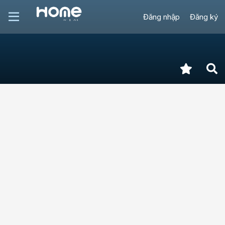
Đăng nhập
Đăng ký