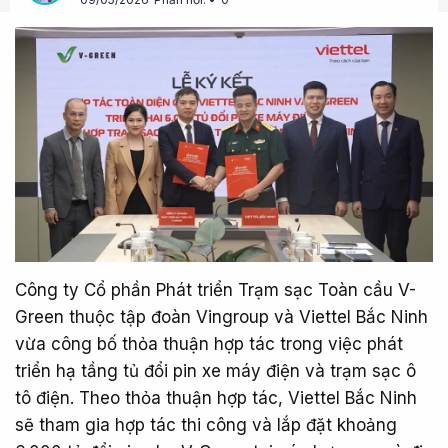
Công ty Cổ phần Phát triển Trạm sạc Toàn cầu V-
Green thuộc tập đoàn Vingroup và Viettel Bắc Ninh
vừa công bố thỏa thuận hợp tác trong việc phát
triển hạ tầng tủ đổi pin xe máy điện và trạm sạc ô
tô điện. Theo thỏa thuận hợp tác, Viettel Bắc Ninh
sẽ tham gia hợp tác thi công và lắp đặt khoảng