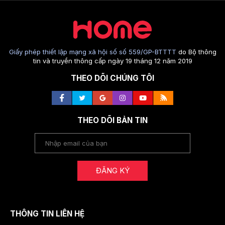
Giấy phép thiết lập mạng xã hội số số 559/GP-BTTTT
do Bộ thông
tin và truyền thông cấp ngày 19 tháng 12 năm 2019
THEO DÕI CHÚNG TÔI
THEO DÕI BẢN TIN
ĐĂNG KÝ
THÔNG TIN LIÊN HỆ