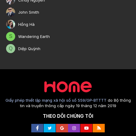
John Smith
Hồng Hà
S
Wandering Earth
Q
Diệp Quỳnh
Giấy phép thiết lập mạng xã hội số số 559/GP-BTTTT
do Bộ thông
tin và truyền thông cấp ngày 19 tháng 12 năm 2019
THEO DÕI CHÚNG TÔI