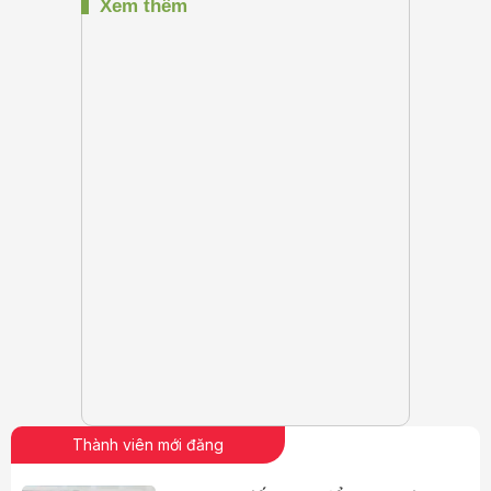
Thành viên mới đăng