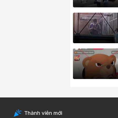
Thành viên mới