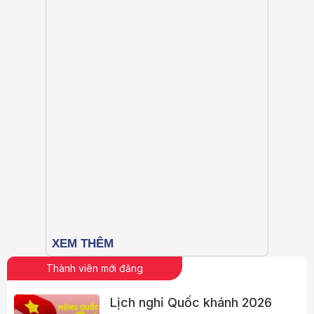
Thành viên mới đăng
Lịch nghỉ Quốc khánh 2026