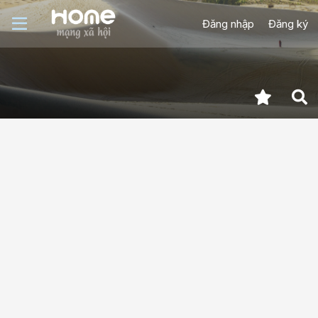
Đăng nhập
Đăng ký