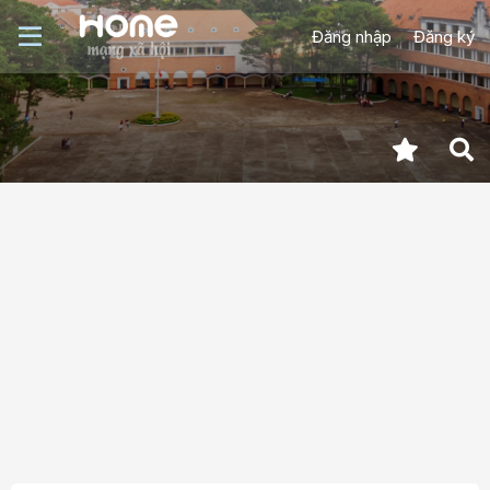
Đăng nhập
Đăng ký