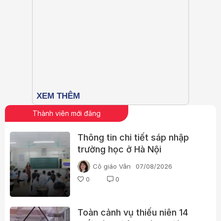
Thành viên mới đăng
Thông tin chi tiết sáp nhập
trường học ở Hà Nội
Cô giáo Vân
07/08/2026
0
0
Toàn cảnh vụ thiếu niên 14