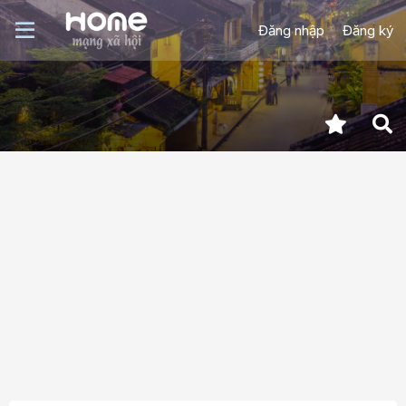
Đăng nhập
Đăng ký