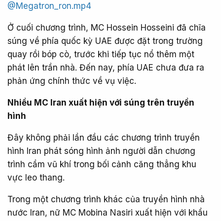
@Megatron_ron.mp4
Ở cuối chương trình, MC Hossein Hosseini đã chĩa
súng về phía quốc kỳ UAE được đặt trong trường
quay rồi bóp cò, trước khi tiếp tục nổ thêm một
phát lên trần nhà. Đến nay, phía UAE chưa đưa ra
phản ứng chính thức về vụ việc.
Nhiều MC Iran xuất hiện với súng trên truyền
hình
Đây không phải lần đầu các chương trình truyền
hình Iran phát sóng hình ảnh người dẫn chương
trình cầm vũ khí trong bối cảnh căng thẳng khu
vực leo thang.
Trong một chương trình khác của truyền hình nhà
nước Iran, nữ MC Mobina Nasiri xuất hiện với khẩu