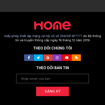
Giấy phép thiết lập mạng xã hội số số 559/GP-BTTTT
do Bộ thông
tin và truyền thông cấp ngày 19 tháng 12 năm 2019
THEO DÕI CHÚNG TÔI
THEO DÕI BẢN TIN
ĐĂNG KÝ