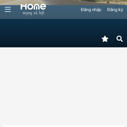
Đăng nhập
Đăng ký