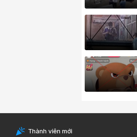
Thành viên mới