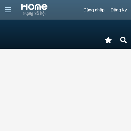
Đăng nhập
Đăng ký