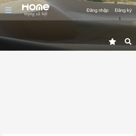
Đăng nhập
Đăng ký