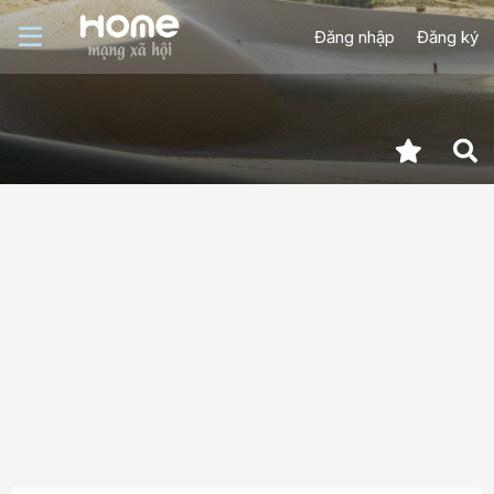
Đăng nhập
Đăng ký