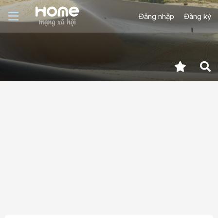
Đăng nhập
Đăng ký