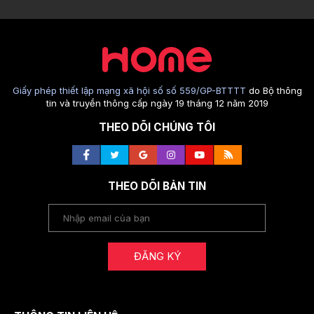
Giấy phép thiết lập mạng xã hội số số 559/GP-BTTTT
do Bộ thông
tin và truyền thông cấp ngày 19 tháng 12 năm 2019
THEO DÕI CHÚNG TÔI
THEO DÕI BẢN TIN
ĐĂNG KÝ