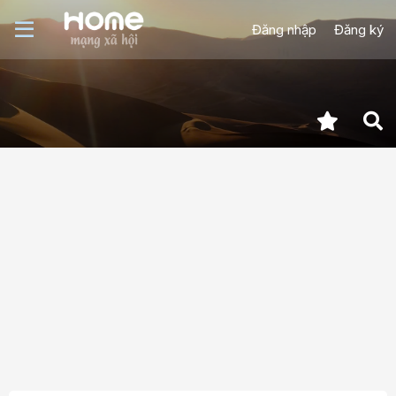
Đăng nhập
Đăng ký