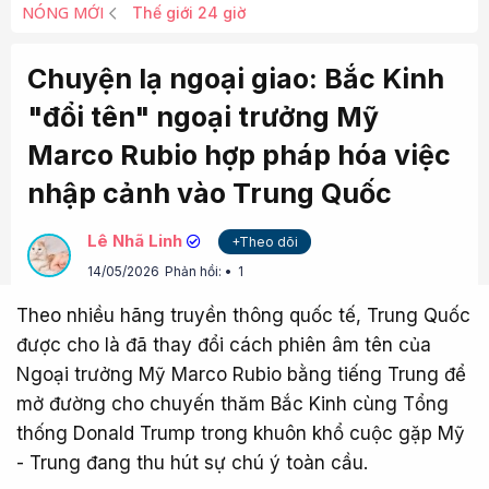
NÓNG MỚI
Thế giới 24 giờ
Chuyện lạ ngoại giao: Bắc Kinh
"đổi tên" ngoại trưởng Mỹ
Marco Rubio hợp pháp hóa việc
nhập cảnh vào Trung Quốc
Lê Nhã Linh
+Theo dõi
14/05/2026
Phản hồi:
1
Theo nhiều hãng truyền thông quốc tế, Trung Quốc
được cho là đã thay đổi cách phiên âm tên của
Ngoại trưởng Mỹ Marco Rubio bằng tiếng Trung để
mở đường cho chuyến thăm Bắc Kinh cùng Tổng
thống Donald Trump trong khuôn khổ cuộc gặp Mỹ
- Trung đang thu hút sự chú ý toàn cầu.