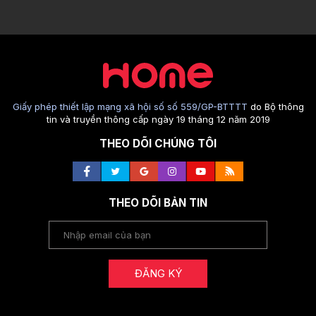
Giấy phép thiết lập mạng xã hội số số 559/GP-BTTTT
do Bộ thông
tin và truyền thông cấp ngày 19 tháng 12 năm 2019
THEO DÕI CHÚNG TÔI
THEO DÕI BẢN TIN
ĐĂNG KÝ