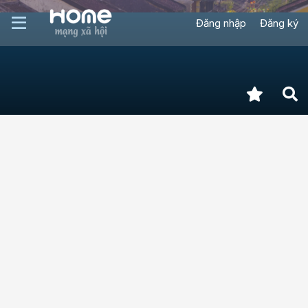
Đăng nhập
Đăng ký