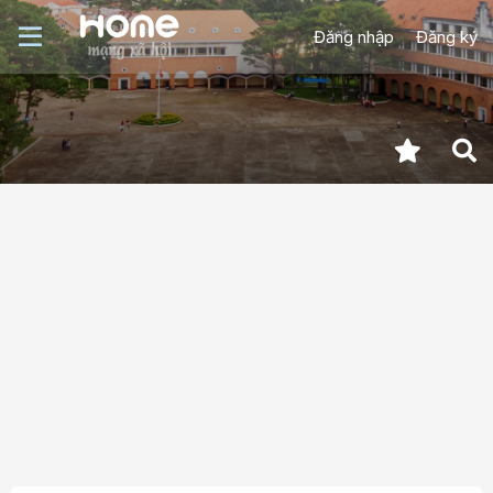
Đăng nhập
Đăng ký