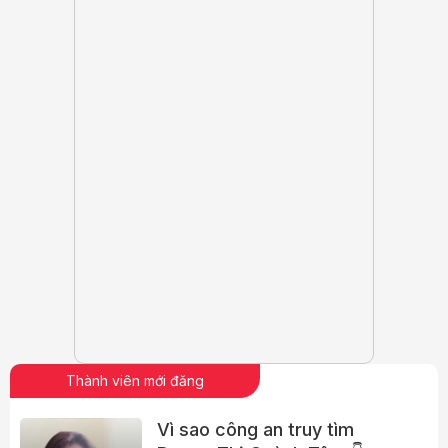
Thành viên mới đăng
Vì sao công an truy tìm