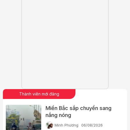
Thành viên mới đăng
Miền Bắc sắp chuyển sang
nắng nóng
Minh Phương
06/08/2026