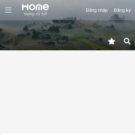
Đăng nhập
Đăng ký