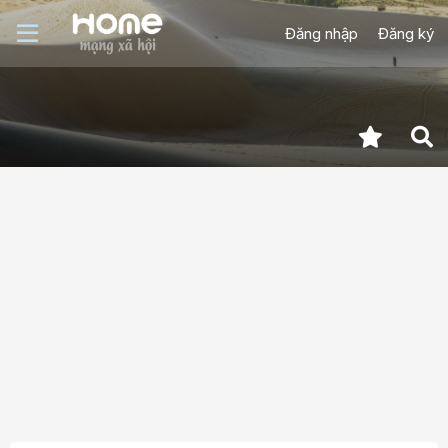
Đăng nhập
Đăng ký