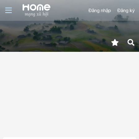
Đăng nhập
Đăng ký